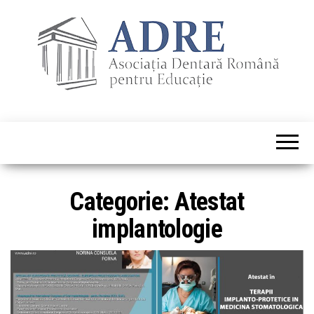
Categorie:
Atestat
implantologie