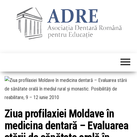
Ziua profilaxiei Moldave în
medicina dentară – Evaluarea