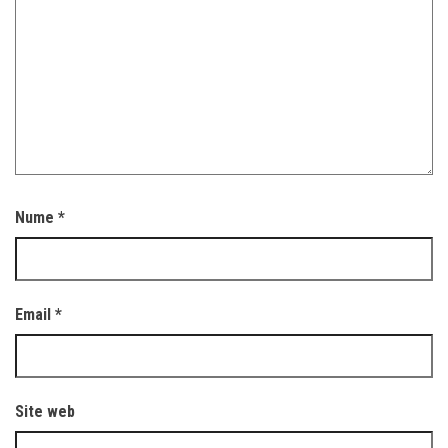
Nume
*
Email
*
Site web