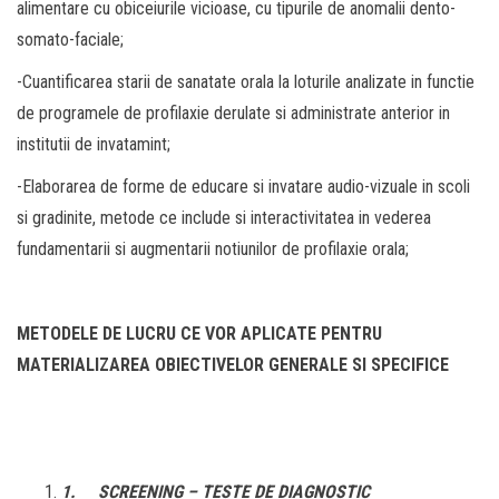
alimentare cu obiceiurile vicioase, cu tipurile de anomalii dento-
somato-faciale;
-Cuantificarea starii de sanatate orala la loturile analizate in functie
de programele de profilaxie derulate si administrate anterior in
institutii de invatamint;
-Elaborarea de forme de educare si invatare audio-vizuale in scoli
si gradinite, metode ce include si interactivitatea in vederea
fundamentarii si augmentarii notiunilor de profilaxie orala;
METODELE DE LUCRU CE VOR APLICATE PENTRU
MATERIALIZAREA OBIECTIVELOR GENERALE SI SPECIFICE
1.
SCREENING – TESTE DE DIAGNOSTIC