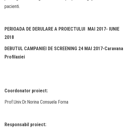
pacienti.
PERIOADA DE DERULARE A PROIECTULUI MAI 2017- IUNIE
2018
DEBUTUL CAMPANIEI DE SCREENING 24 MAI 2017-Caravana
Profilaxiei
Coordonator proiect:
Prof.Univ.Dr.Norina Consuela Forna
Responsabil proiect: