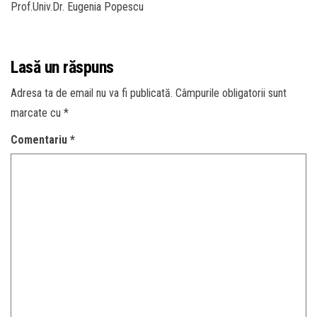
Prof.Univ.Dr. Eugenia Popescu
Lasă un răspuns
Adresa ta de email nu va fi publicată.
Câmpurile obligatorii sunt
marcate cu
*
Comentariu
*