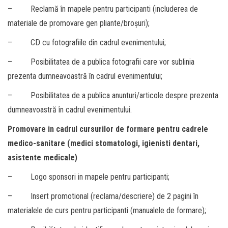
– Reclamă în mapele pentru participanti (includerea de
materiale de promovare gen pliante/broșuri);
– CD cu fotografiile din cadrul evenimentului;
– Posibilitatea de a publica fotografii care vor sublinia
prezenta dumneavoastră în cadrul evenimentului;
– Posibilitatea de a publica anunturi/articole despre prezenta
dumneavoastră în cadrul evenimentului.
Promovare in cadrul cursurilor de formare pentru cadrele
medico-sanitare (medici stomatologi, igienisti dentari,
asistente medicale)
– Logo sponsori in mapele pentru participanti;
– Insert promotional (reclama/descriere) de 2 pagini în
materialele de curs pentru participanti (manualele de formare);