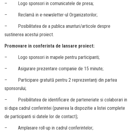
– Logo sponsori in comunicatele de presa;
– Reclamă in e-newsletter-ul Organizatorilor;
– Posibilitatea de a publica anunturi/articole despre
sustinerea acestui proiect.
Promovare in conferinta de lansare proiect:
– Logo sponsori in mapele pentru participanti;
– Asigurare prezentare companie de 15 minute;
– Participare gratuită pentru 2 reprezentanţi din partea
sponsorului;
– Posibilitatea de identificare de parteneriate si colaborari in
si dupa cadrul conferintei (punerea la dispozitie a listei complete
de participanti si datele lor de contact);
– Amplasare roll-up in cadrul conferintelor;