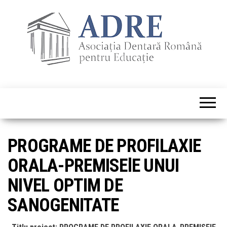
PROGRAME DE PROFILAXIE
ORALA-PREMISElE UNUI
NIVEL OPTIM DE
SANOGENITATE